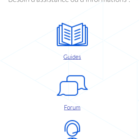
Guides
Forum